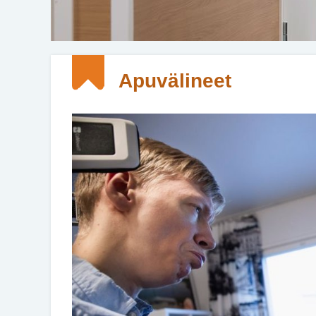
Apuvälineet