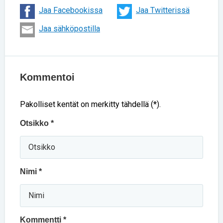
Jaa Facebookissa
Jaa Twitterissä
Jaa sähköpostilla
Kommentoi
Pakolliset kentät on merkitty tähdellä (*).
Otsikko *
Nimi *
Kommentti *