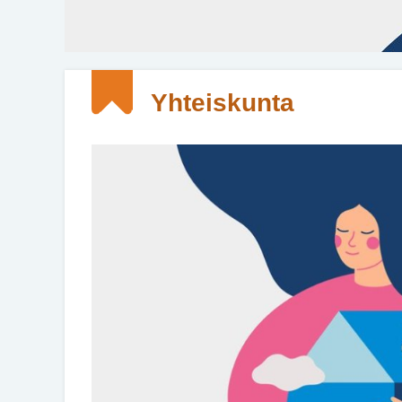
Yhteiskunta