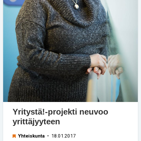
Yritystä!-projekti neuvoo
yrittäjyyteen
Yhteiskunta
• 18.01.2017