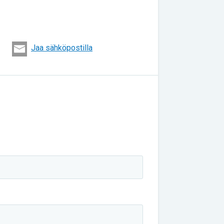
Jaa sähköpostilla