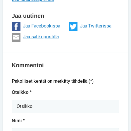
Jaa uutinen
Jaa Facebookissa
Jaa Twitterissä
Jaa sähköpostilla
Kommentoi
Pakolliset kentät on merkitty tähdellä (*).
Otsikko *
Nimi *