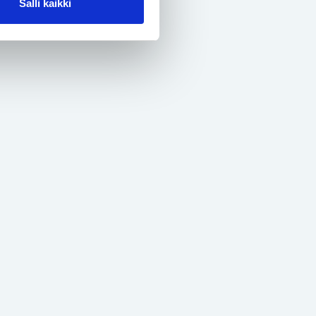
Salli kaikki