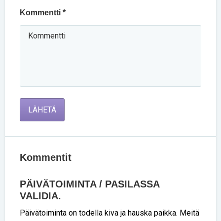
Kommentti *
LÄHETÄ
Kommentit
PÄIVÄTOIMINTA / PASILASSA
VALIDIA.
Päivätoiminta on todella kiva ja hauska paikka. Meitä