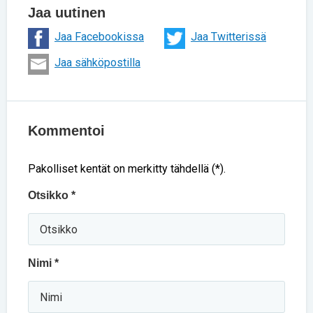
Jaa uutinen
Jaa Facebookissa
Jaa Twitterissä
Jaa sähköpostilla
Kommentoi
Pakolliset kentät on merkitty tähdellä (*).
Otsikko *
Nimi *