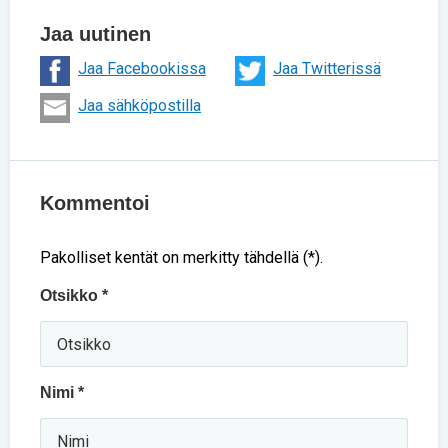
Jaa uutinen
Jaa Facebookissa
Jaa Twitterissä
Jaa sähköpostilla
Kommentoi
Pakolliset kentät on merkitty tähdellä (*).
Otsikko *
Nimi *