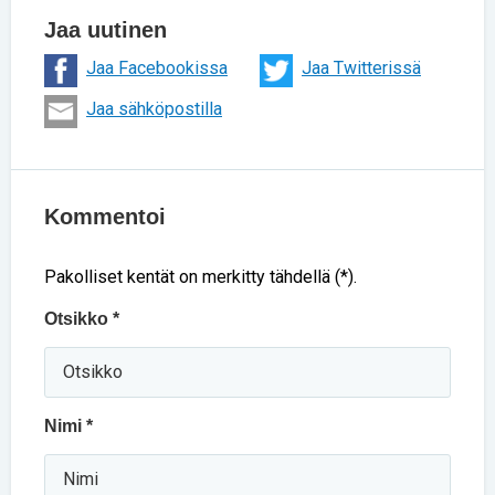
Jaa uutinen
Jaa Facebookissa
Jaa Twitterissä
Jaa sähköpostilla
Kommentoi
Pakolliset kentät on merkitty tähdellä (*).
Otsikko *
Nimi *