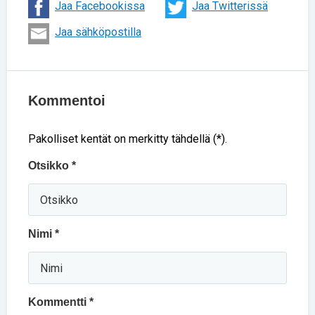
Jaa Facebookissa
Jaa Twitterissä
Jaa sähköpostilla
Kommentoi
Pakolliset kentät on merkitty tähdellä (*).
Otsikko *
Nimi *
Kommentti *