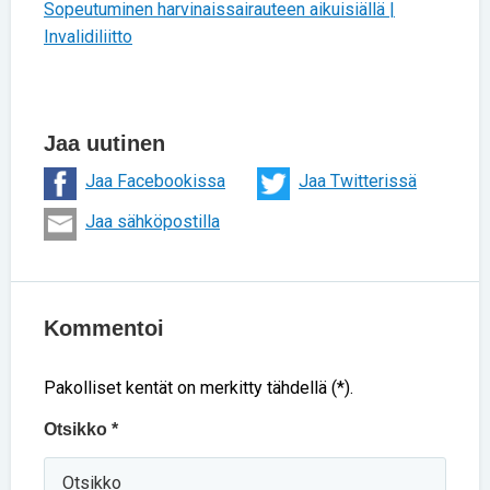
Sopeutuminen harvinaissairauteen aikuisiällä |
Invalidiliitto
Jaa uutinen
Jaa Facebookissa
Jaa Twitterissä
Jaa sähköpostilla
Kommentoi
Pakolliset kentät on merkitty tähdellä (*).
Otsikko *