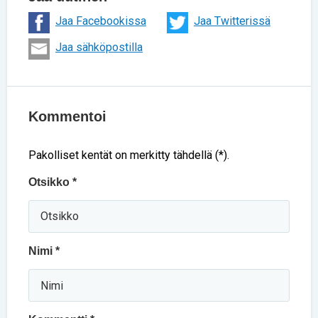
Jaa Facebookissa
Jaa Twitterissä
Jaa sähköpostilla
Kommentoi
Pakolliset kentät on merkitty tähdellä (*).
Otsikko *
Nimi *