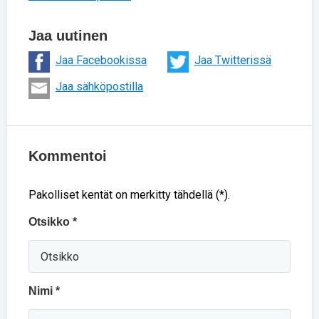
Jaa uutinen
Jaa Facebookissa
Jaa Twitterissä
Jaa sähköpostilla
Kommentoi
Pakolliset kentät on merkitty tähdellä (*).
Otsikko *
Nimi *