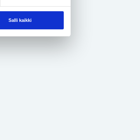
Salli kaikki