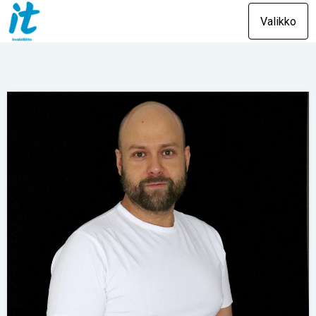
Valikko