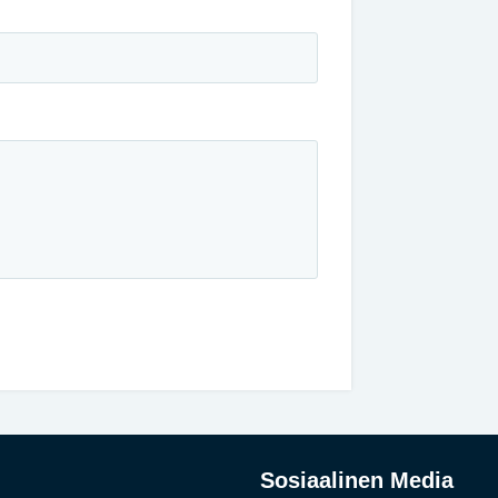
Sosiaalinen Media