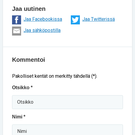
Jaa uutinen
Jaa Facebookissa
Jaa Twitterissä
Jaa sähköpostilla
Kommentoi
Pakolliset kentät on merkitty tähdellä (*).
Otsikko *
Nimi *