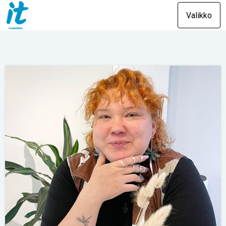
Valikko