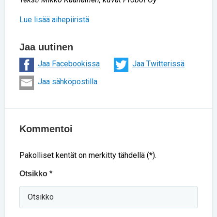
Lue lisää aihepiiristä
Jaa uutinen
Jaa Facebookissa
Jaa Twitterissä
Jaa sähköpostilla
Kommentoi
Pakolliset kentät on merkitty tähdellä (*).
Otsikko *