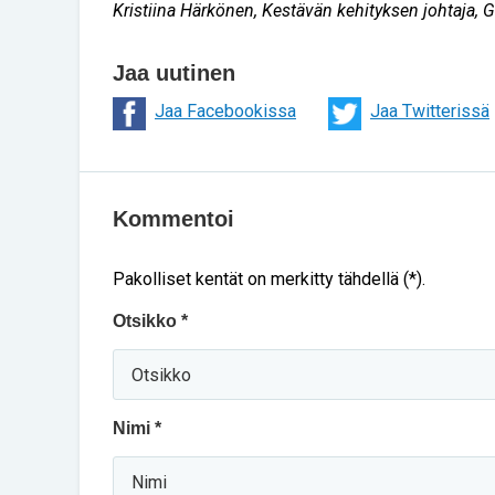
Kristiina Härkönen, Kestävän kehityksen johtaja, G
Jaa uutinen
Jaa Facebookissa
Jaa Twitterissä
Kommentoi
Pakolliset kentät on merkitty tähdellä (*).
Otsikko *
Nimi *