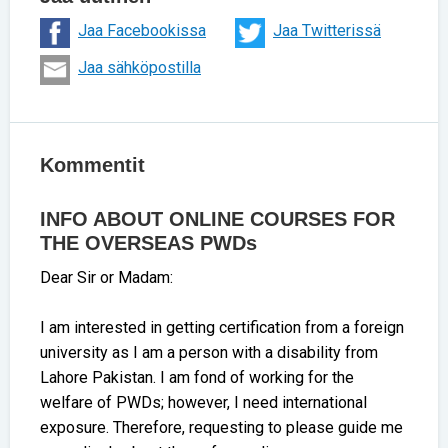
Jaa Facebookissa
Jaa Twitterissä
Jaa sähköpostilla
Kommentit
INFO ABOUT ONLINE COURSES FOR
THE OVERSEAS PWDs
Dear Sir or Madam:
I am interested in getting certification from a foreign
university as I am a person with a disability from
Lahore Pakistan. I am fond of working for the
welfare of PWDs; however, I need international
exposure. Therefore, requesting to please guide me