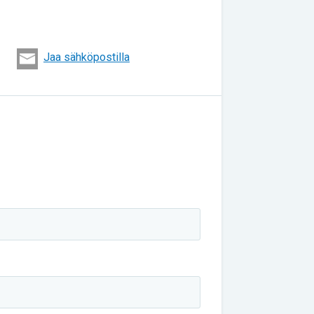
Jaa sähköpostilla