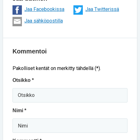
Jaa Facebookissa
Jaa Twitterissä
Jaa sähköpostilla
Kommentoi
Pakolliset kentät on merkitty tähdellä (*).
Otsikko *
Nimi *