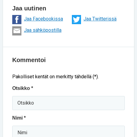
Jaa uutinen
Jaa Facebookissa
Jaa Twitterissä
Jaa sähköpostilla
Kommentoi
Pakolliset kentät on merkitty tähdellä (*).
Otsikko *
Nimi *