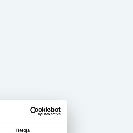
Tietoja