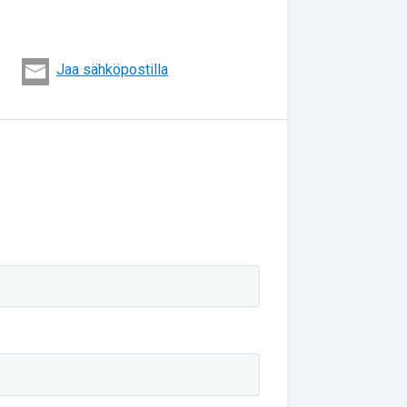
Jaa sähköpostilla