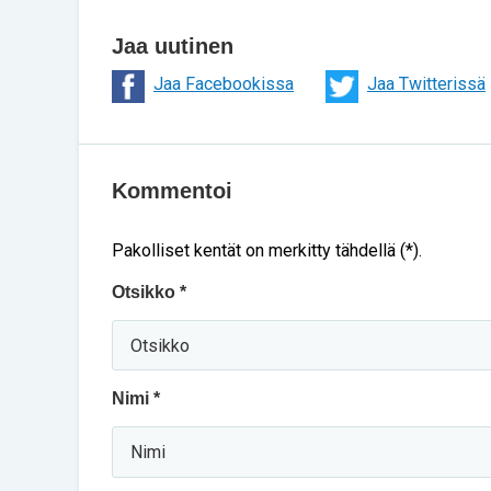
Jaa uutinen
Jaa Facebookissa
Jaa Twitterissä
Kommentoi
Pakolliset kentät on merkitty tähdellä (*).
Otsikko *
Nimi *