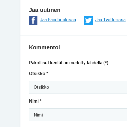
Jaa uutinen
Jaa Facebookissa
Jaa Twitterissä
Kommentoi
Pakolliset kentät on merkitty tähdellä (*).
Otsikko *
Nimi *