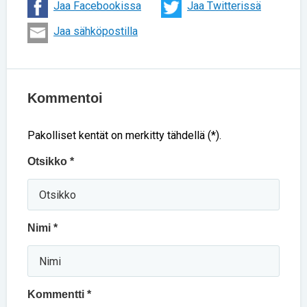
Jaa Facebookissa
Jaa Twitterissä
Jaa sähköpostilla
Kommentoi
Pakolliset kentät on merkitty tähdellä (*).
Otsikko *
Nimi *
Kommentti *