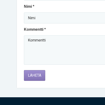
Nimi *
Kommentti *
LÄHETÄ