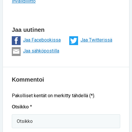
Invalidiliitto
Jaa uutinen
Jaa Facebookissa
Jaa Twitterissä
Jaa sähköpostilla
Kommentoi
Pakolliset kentät on merkitty tähdellä (*).
Otsikko *