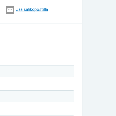
Jaa sähköpostilla