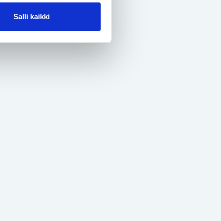
Salli kaikki