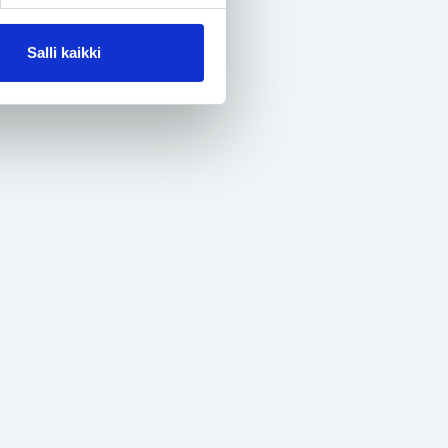
Salli kaikki