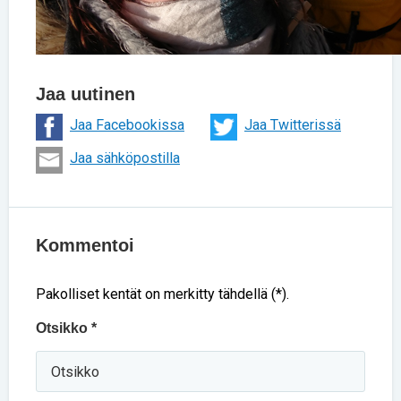
Jaa uutinen
Jaa Facebookissa
Jaa Twitterissä
Jaa sähköpostilla
Kommentoi
Pakolliset kentät on merkitty tähdellä (*).
Otsikko *